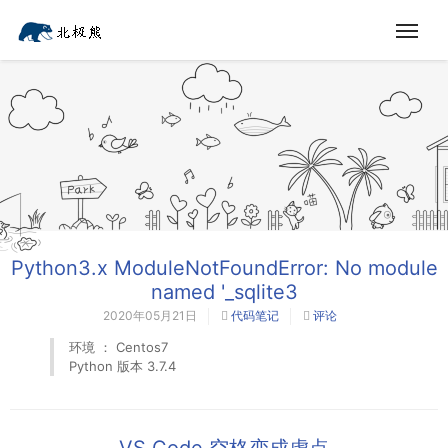
Python3.x ModuleNotFoundError: No module
named '_sqlite3
2020年05月21日
代码笔记
评论
环境 ： Centos7
Python 版本 3.7.4
VS Code 空格变成虚点