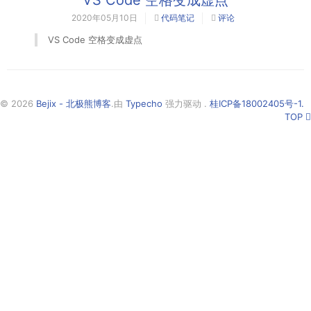
2020年05月10日
代码笔记
评论
VS Code 空格变成虚点
© 2026
Bejix - 北极熊博客
.由
Typecho
强力驱动 .
桂ICP备18002405号-1.
TOP