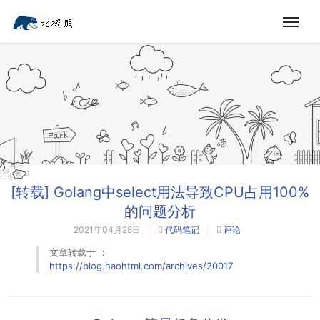
[转载] Golang中select用法导致CPU占用100%
的问题分析
2021年04月28日
代码笔记
评论
文章转载于 ：
https://blog.haohtml.com/archives/20017