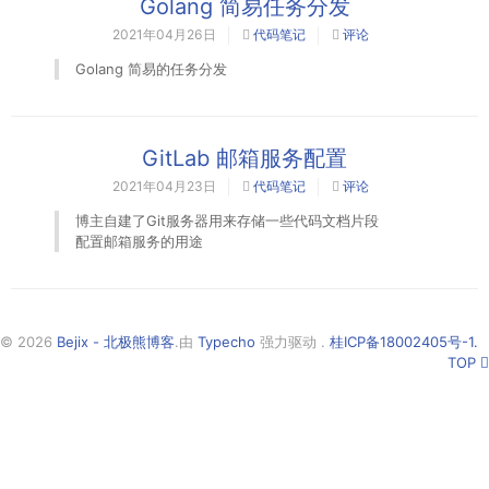
Golang 简易任务分发
2021年04月26日
代码笔记
评论
Golang 简易的任务分发
GitLab 邮箱服务配置
2021年04月23日
代码笔记
评论
博主自建了Git服务器用来存储一些代码文档片段
配置邮箱服务的用途
© 2026
Bejix - 北极熊博客
.由
Typecho
强力驱动 .
桂ICP备18002405号-1.
TOP