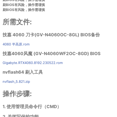
刷BIOS有风险，操作需谨慎
刷BIOS有风险，操作需谨慎
所需文件:
技嘉 4060 刀卡(GV-N4060OC-8GL) BIOS备份
4060 半高原.rom
技嘉4060风魔 (GV-N4060WF2OC-8GD) BIOS
Gigabyte.RTX4060.8192.230522.rom
nvflash64 刷入工具
nvflash_5.821.zip
操作步骤:
1. 使用管理员命令行（CMD）
2. 关闭写保护功能