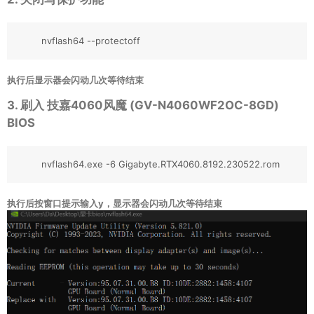
nvflash64 --protectoff
执行后显示器会闪动几次等待结束
3. 刷入 技嘉4060风魔 (GV-N4060WF2OC-8GD)
BIOS
nvflash64.exe -6 Gigabyte.RTX4060.8192.230522.rom
执行后按窗口提示输入y，显示器会闪动几次等待结束