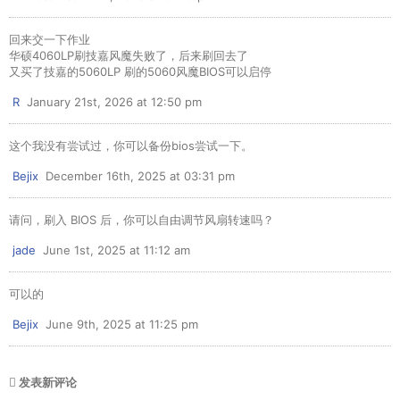
回来交一下作业
华硕4060LP刷技嘉风魔失败了，后来刷回去了
又买了技嘉的5060LP 刷的5060风魔BIOS可以启停
R
January 21st, 2026 at 12:50 pm
这个我没有尝试过，你可以备份bios尝试一下。
Bejix
December 16th, 2025 at 03:31 pm
请问，刷入 BIOS 后，你可以自由调节风扇转速吗？
jade
June 1st, 2025 at 11:12 am
可以的
Bejix
June 9th, 2025 at 11:25 pm
发表新评论