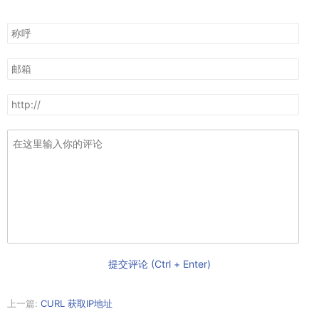
提交评论 (Ctrl + Enter)
上一篇:
CURL 获取IP地址