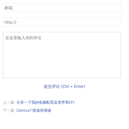
提交评论 (Ctrl + Enter)
上一篇:
分享一下我的电脑配置及黑苹果EFI
下一篇:
Centos7 限速和测速