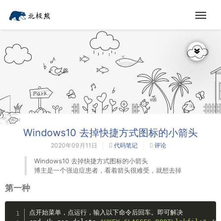
Windows10 去掉快捷方式图标的小箭头
2020年09月11日
代码笔记
评论
Windows10 去掉快捷方式图标的小箭头
博主是一个强迫症患者，看着箭头很难受，就想去掉
第一种
Copy
点开始菜单，点运行，输入以下命令后回车。即可解决